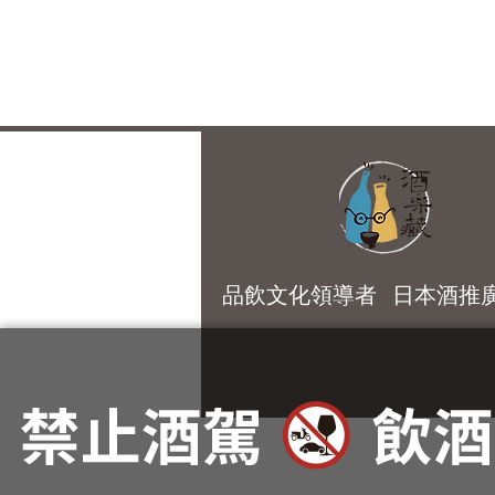
品飲文化領導者 日本酒推