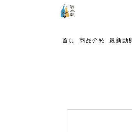
首頁
商品介紹
最新動