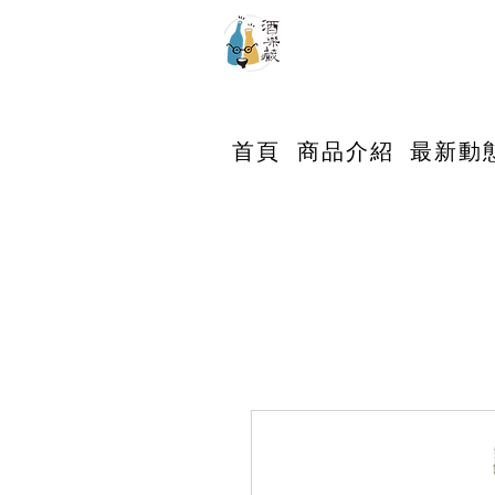
首頁
商品介紹
最新動