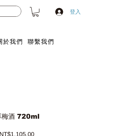
登入
關於我們
聯繫我們
梅酒 720ml
一
促
NT$1,105.00