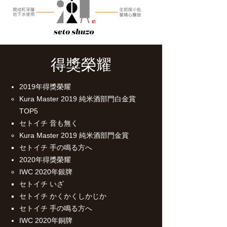
得獎榮耀
2019年得獎榮耀
Kura Master 2019 純米酒部門白金賞
TOP5
セトイチ 音も無く
Kura Master 2019 純米酒部門金賞
セトイチ 手の鳴る方へ
2020年得獎榮耀
IWC 2020年銀牌
セトイチ いざ
セトイチ かくかくしかじか
セトイチ 手の鳴る方へ
IWC 2020年銅牌