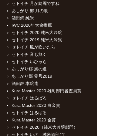
セトイチ 月が綺麗ですね
あしがり 郷 月の歌
酒田錦 純米
IWC 2020年大會推薦
セトイチ 2020 純米大吟醸
セトイチ 2019 純米大吟醸
セトイチ 風が吹いたら
セトイチ 音も無く
セトイチ いひゃら
あしがり郷 風の道
あしがり郷 零号2019
酒田錦 本醸造
Kura Master 2020 雄町部門審查員賞
セトイチ はるばる
Kura Master 2020 白金賞
セトイチ はるばる
Kura Master 2020 金賞
セトイチ 2020（純米大吟醸部門）
セトイチ いざ 純米酒部門）